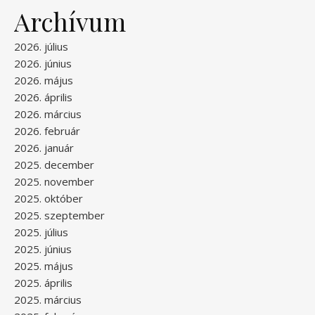
Archívum
2026. július
2026. június
2026. május
2026. április
2026. március
2026. február
2026. január
2025. december
2025. november
2025. október
2025. szeptember
2025. július
2025. június
2025. május
2025. április
2025. március