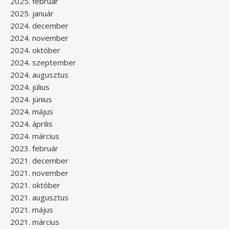
2025. február
2025. január
2024. december
2024. november
2024. október
2024. szeptember
2024. augusztus
2024. július
2024. június
2024. május
2024. április
2024. március
2023. február
2021. december
2021. november
2021. október
2021. augusztus
2021. május
2021. március