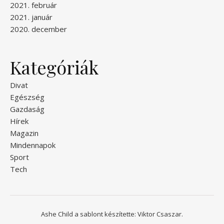
2021. február
2021. január
2020. december
Kategóriák
Divat
Egészség
Gazdaság
Hírek
Magazin
Mindennapok
Sport
Tech
Ashe Child a sablont készítette:
Viktor Csaszar.