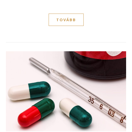
TOVÁBB