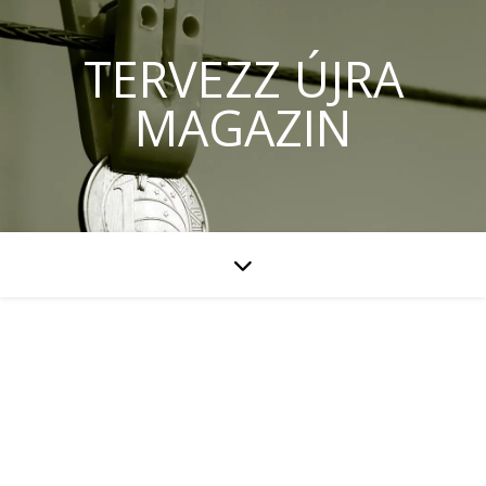
TERVEZZ ÚJRA
MAGAZIN