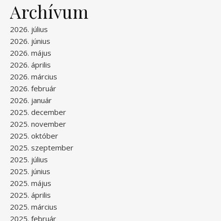
Archívum
2026. július
2026. június
2026. május
2026. április
2026. március
2026. február
2026. január
2025. december
2025. november
2025. október
2025. szeptember
2025. július
2025. június
2025. május
2025. április
2025. március
2025. február