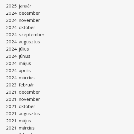
2025. január
2024. december
2024. november
2024. október
2024. szeptember
2024. augusztus
2024. július
2024. június
2024. május
2024. április
2024. március
2023. február
2021. december
2021. november
2021. október
2021. augusztus
2021. május
2021. március