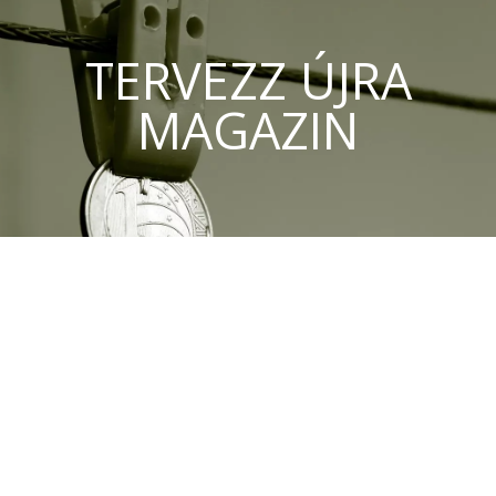
TERVEZZ ÚJRA
MAGAZIN