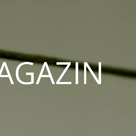
MAGAZIN