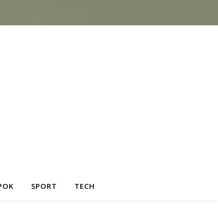
POK
SPORT
TECH