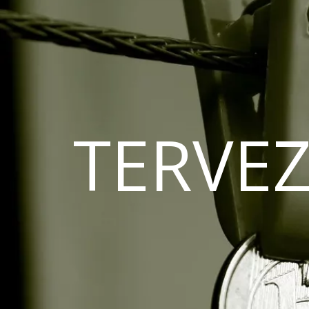
TERVEZ