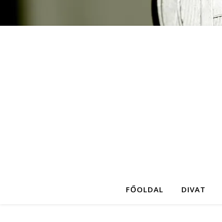
FŐOLDAL
DIVAT