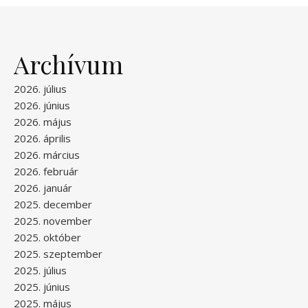
Archívum
2026. július
2026. június
2026. május
2026. április
2026. március
2026. február
2026. január
2025. december
2025. november
2025. október
2025. szeptember
2025. július
2025. június
2025. május