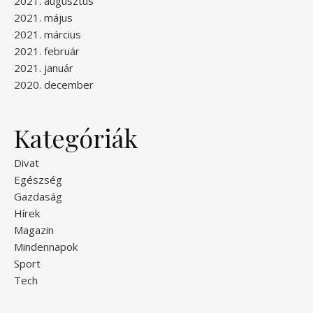
2021. augusztus
2021. május
2021. március
2021. február
2021. január
2020. december
Kategóriák
Divat
Egészség
Gazdaság
Hírek
Magazin
Mindennapok
Sport
Tech