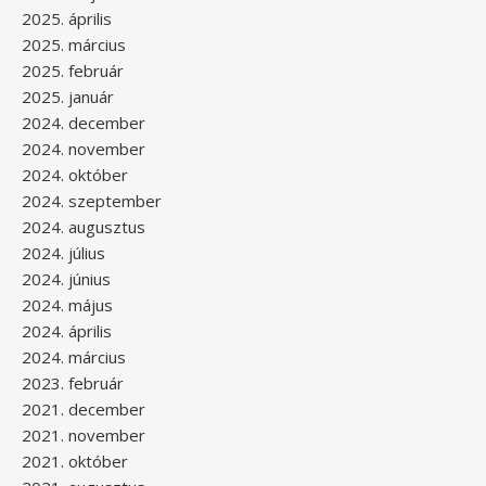
2025. április
2025. március
2025. február
2025. január
2024. december
2024. november
2024. október
2024. szeptember
2024. augusztus
2024. július
2024. június
2024. május
2024. április
2024. március
2023. február
2021. december
2021. november
2021. október