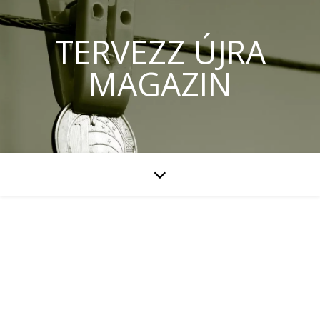
TERVEZZ ÚJRA
MAGAZIN