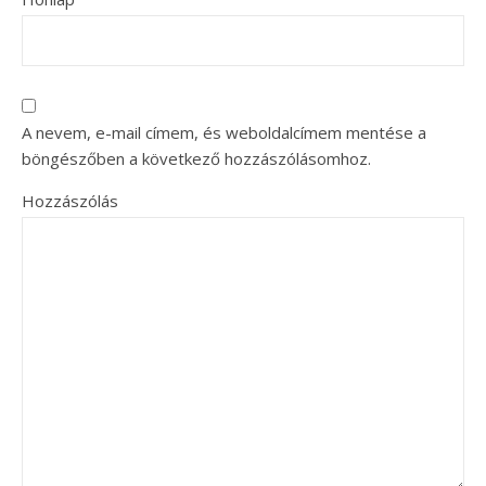
A nevem, e-mail címem, és weboldalcímem mentése a
böngészőben a következő hozzászólásomhoz.
Hozzászólás