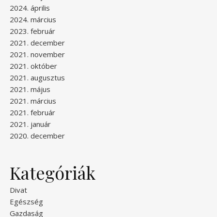
2024. április
2024. március
2023. február
2021. december
2021. november
2021. október
2021. augusztus
2021. május
2021. március
2021. február
2021. január
2020. december
Kategóriák
Divat
Egészség
Gazdaság