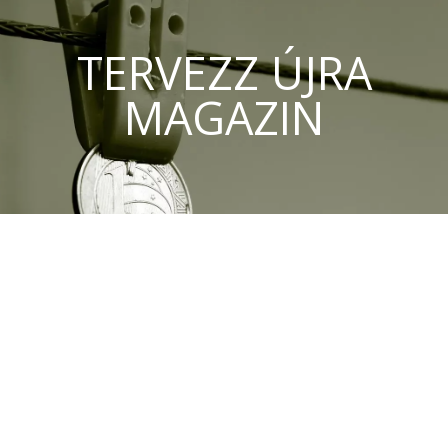
TERVEZZ ÚJRA
MAGAZIN