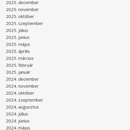
2025. december
2025. november
2025. október
2025. szeptember
2025. július
2025. június
2025. május
2025. április
2025. március
2025. február
2025. január
2024. december
2024. november
2024. október
2024. szeptember
2024. augusztus
2024. július
2024. június
2024. május