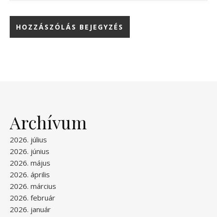
Archívum
2026. július
2026. június
2026. május
2026. április
2026. március
2026. február
2026. január