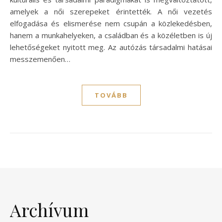
amelyek a női szerepeket érintették. A női vezetés
elfogadása és elismerése nem csupán a közlekedésben,
hanem a munkahelyeken, a családban és a közéletben is új
lehetőségeket nyitott meg. Az autózás társadalmi hatásai
messzemenően…
TOVÁBB
Archívum