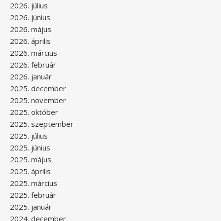
2026. július
2026. június
2026. május
2026. április
2026. március
2026. február
2026. január
2025. december
2025. november
2025. október
2025. szeptember
2025. július
2025. június
2025. május
2025. április
2025. március
2025. február
2025. január
2024. december