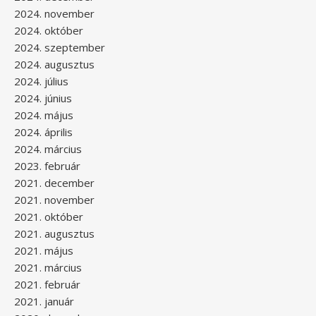
2024. november
2024. október
2024. szeptember
2024. augusztus
2024. július
2024. június
2024. május
2024. április
2024. március
2023. február
2021. december
2021. november
2021. október
2021. augusztus
2021. május
2021. március
2021. február
2021. január