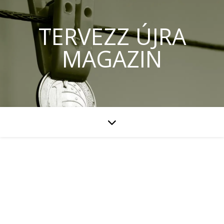
TERVEZZ ÚJRA
MAGAZIN