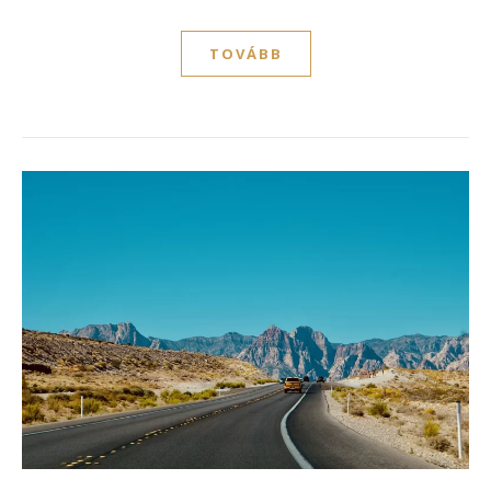
TOVÁBB