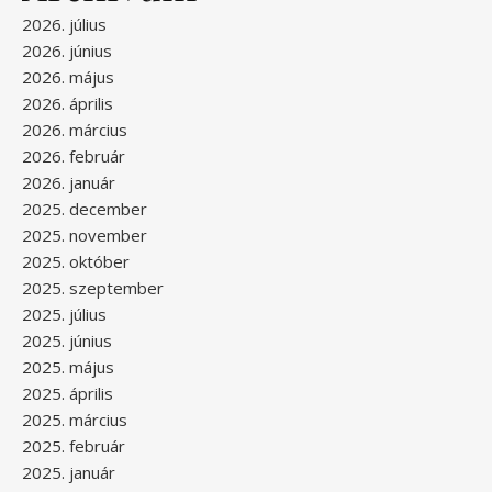
2026. július
2026. június
2026. május
2026. április
2026. március
2026. február
2026. január
2025. december
2025. november
2025. október
2025. szeptember
2025. július
2025. június
2025. május
2025. április
2025. március
2025. február
2025. január