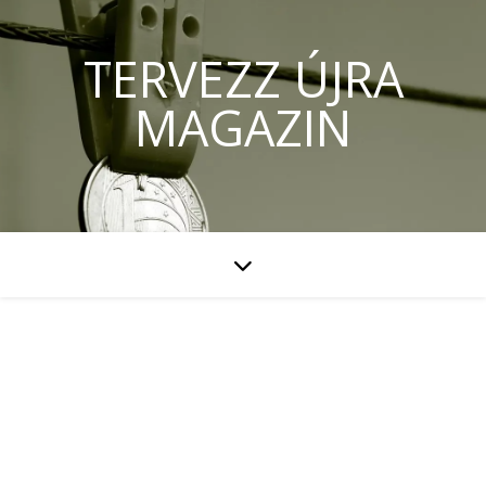
TERVEZZ ÚJRA
MAGAZIN