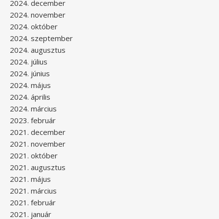
2024. december
2024. november
2024. október
2024. szeptember
2024. augusztus
2024. július
2024. június
2024. május
2024. április
2024. március
2023. február
2021. december
2021. november
2021. október
2021. augusztus
2021. május
2021. március
2021. február
2021. január