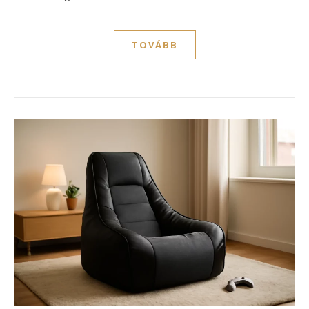
TOVÁBB