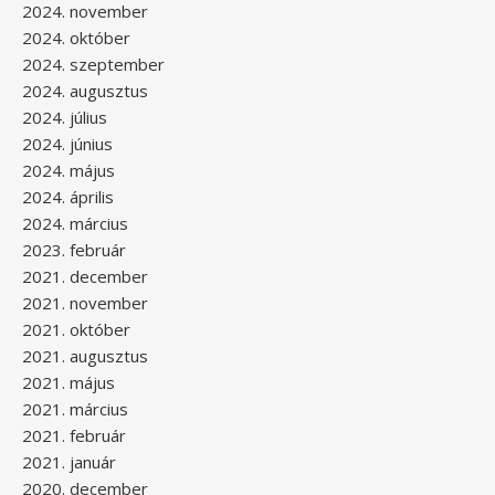
2024. november
2024. október
2024. szeptember
2024. augusztus
2024. július
2024. június
2024. május
2024. április
2024. március
2023. február
2021. december
2021. november
2021. október
2021. augusztus
2021. május
2021. március
2021. február
2021. január
2020. december