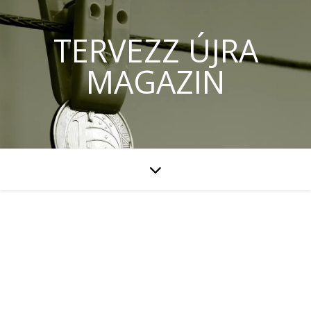
TERVEZZ ÚJRA
MAGAZIN