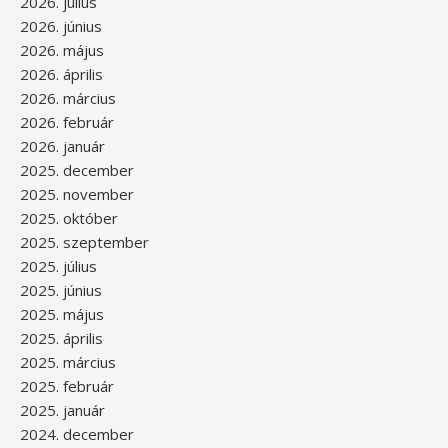
2026. július
2026. június
2026. május
2026. április
2026. március
2026. február
2026. január
2025. december
2025. november
2025. október
2025. szeptember
2025. július
2025. június
2025. május
2025. április
2025. március
2025. február
2025. január
2024. december