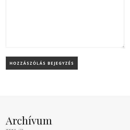
Archívum