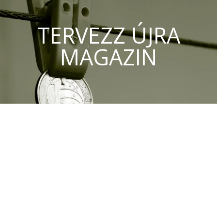
TERVEZZ ÚJRA
MAGAZIN