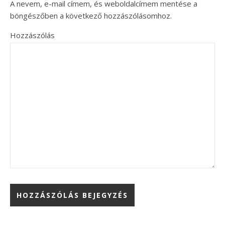
A nevem, e-mail címem, és weboldalcímem mentése a
böngészőben a következő hozzászólásomhoz.
Hozzászólás