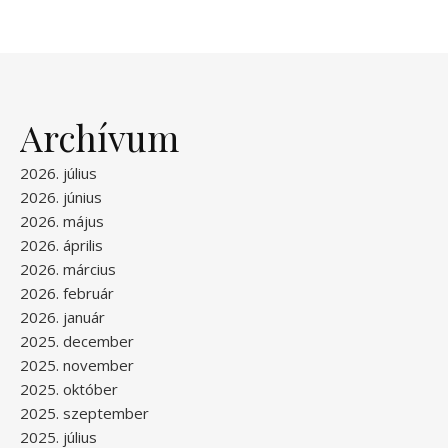
Archívum
2026. július
2026. június
2026. május
2026. április
2026. március
2026. február
2026. január
2025. december
2025. november
2025. október
2025. szeptember
2025. július