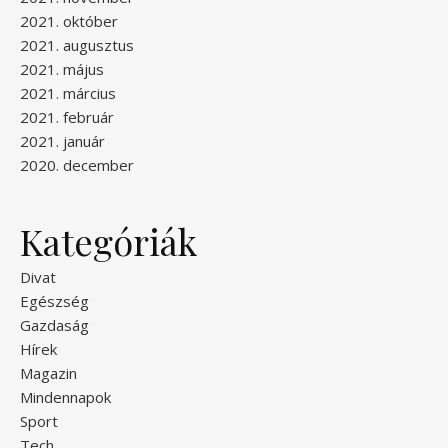
2021. október
2021. augusztus
2021. május
2021. március
2021. február
2021. január
2020. december
Kategóriák
Divat
Egészség
Gazdaság
Hírek
Magazin
Mindennapok
Sport
Tech