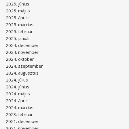
2025. június
2025. május
2025. április
2025. március
2025. február
2025. január
2024. december
2024. november
2024. október
2024. szeptember
2024. augusztus
2024. július
2024. június
2024. május
2024. április
2024. március
2023. február
2021. december
2021. november