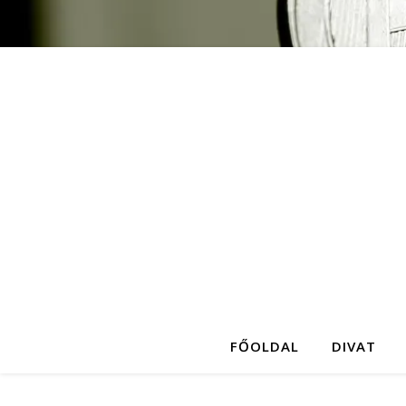
FŐOLDAL
DIVAT