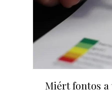
Miért fontos a 