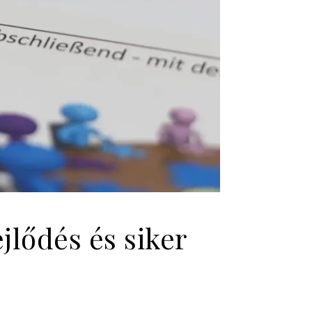
ejlődés és siker