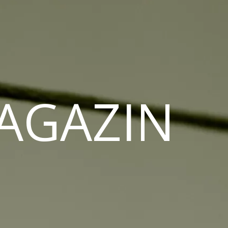
MAGAZIN