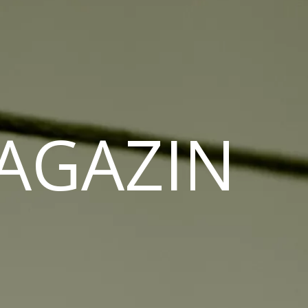
MAGAZIN