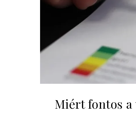
Miért fontos a 