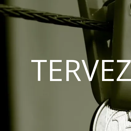
TERVEZ