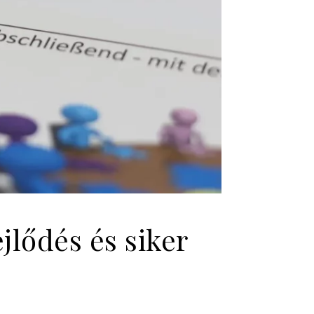
ejlődés és siker