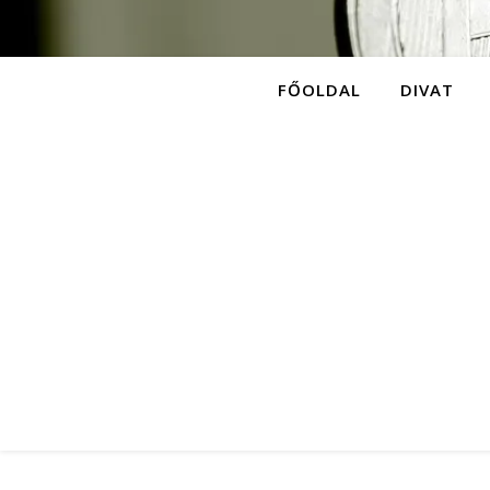
FŐOLDAL
DIVAT