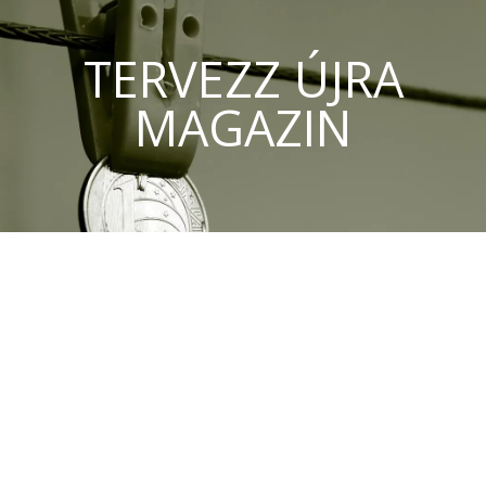
TERVEZZ ÚJRA
MAGAZIN