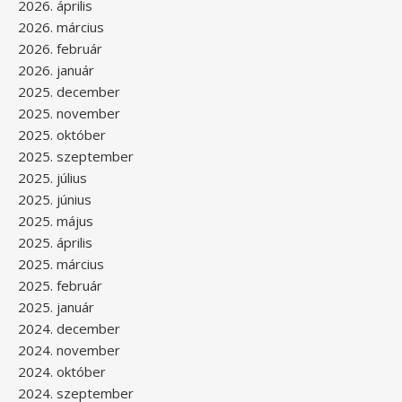
2026. április
2026. március
2026. február
2026. január
2025. december
2025. november
2025. október
2025. szeptember
2025. július
2025. június
2025. május
2025. április
2025. március
2025. február
2025. január
2024. december
2024. november
2024. október
2024. szeptember