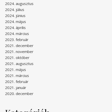
2024. augusztus
2024. július
2024. június
2024. május
2024. április
2024. március
2023. február
2021. december
2021. november
2021. október
2021. augusztus
2021. május
2021. március
2021. február
2021. január
2020. december