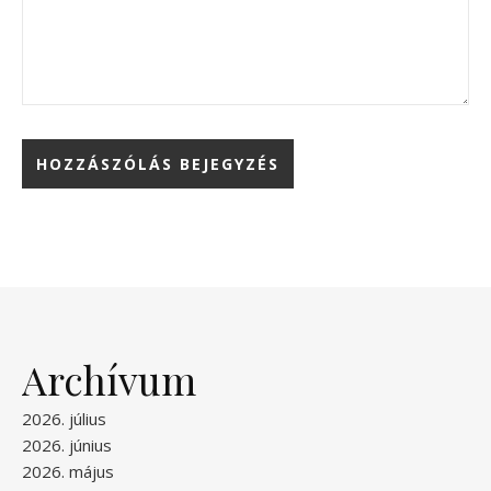
Archívum
2026. július
2026. június
2026. május