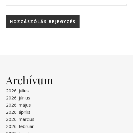
Archívum
2026. július
2026. június
2026. május
2026. április
2026. március
2026. február