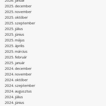
2026. január
2025. december
2025. november
2025. október
2025. szeptember
2025. július
2025. június
2025. május
2025. április
2025. március
2025. február
2025. január
2024. december
2024. november
2024. október
2024. szeptember
2024. augusztus
2024. július
2024. június