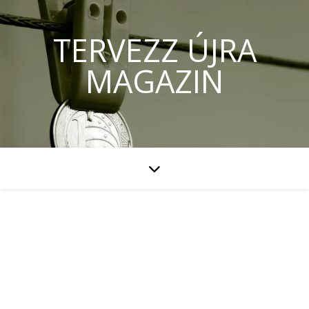
TERVEZZ ÚJRA
MAGAZIN