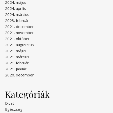
2024. május
2024. április
2024. március
2023. február
2021. december
2021. november
2021. október
2021. augusztus
2021. május
2021. március
2021. február
2021. január
2020. december
Kategóriák
Divat
Egészség