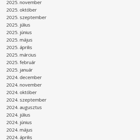
2025. november
2025. október
2025. szeptember
2025. július
2025. június
2025. május
2025. április
2025. március
2025. február
2025. január
2024. december
2024. november
2024. október
2024. szeptember
2024. augusztus
2024. július
2024. június
2024. május
2024. április