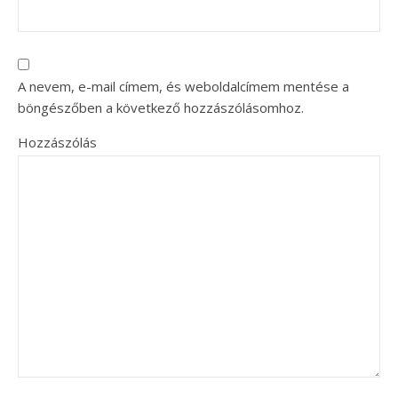
A nevem, e-mail címem, és weboldalcímem mentése a
böngészőben a következő hozzászólásomhoz.
Hozzászólás