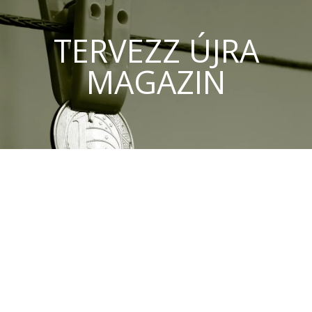
TERVEZZ ÚJRA
MAGAZIN