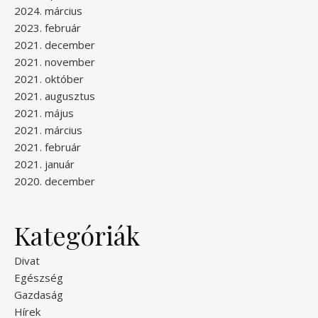
2024. március
2023. február
2021. december
2021. november
2021. október
2021. augusztus
2021. május
2021. március
2021. február
2021. január
2020. december
Kategóriák
Divat
Egészség
Gazdaság
Hírek