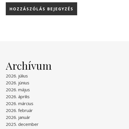
Archívum
2026. július
2026. június
2026. május
2026. április
2026. március
2026. február
2026. január
2025. december