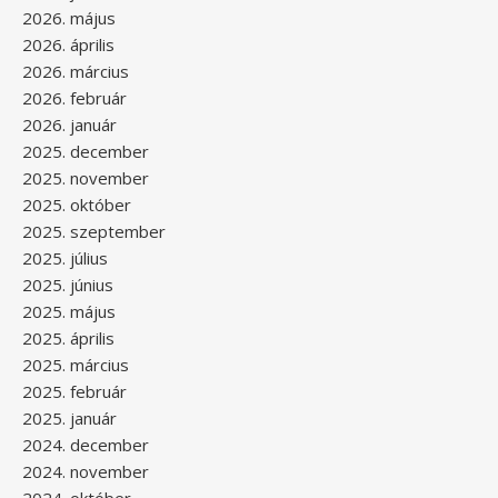
2026. május
2026. április
2026. március
2026. február
2026. január
2025. december
2025. november
2025. október
2025. szeptember
2025. július
2025. június
2025. május
2025. április
2025. március
2025. február
2025. január
2024. december
2024. november
2024. október