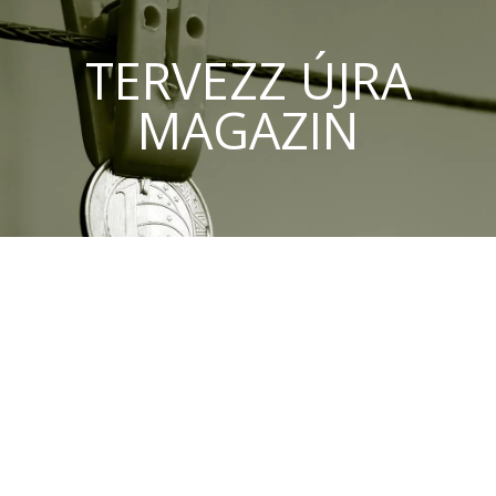
TERVEZZ ÚJRA
MAGAZIN