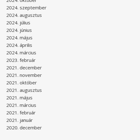
2024. szeptember
2024. augusztus
2024. július
2024. június
2024. május
2024. április
2024. március
2023. február
2021. december
2021. november
2021. október
2021. augusztus
2021. május
2021. március
2021. február
2021. január
2020. december