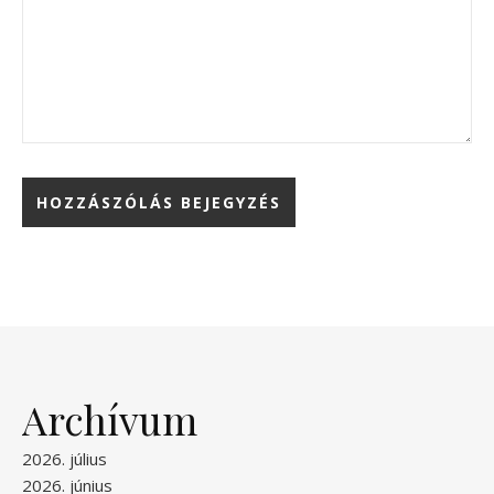
Archívum
2026. július
2026. június