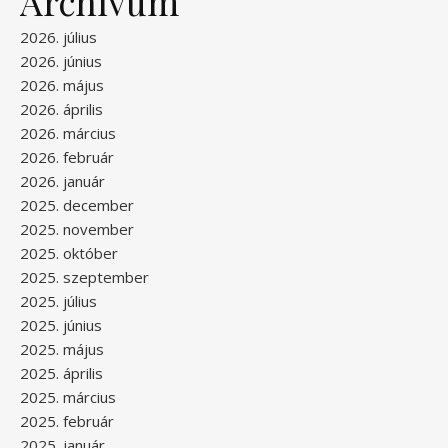
Archívum
2026. július
2026. június
2026. május
2026. április
2026. március
2026. február
2026. január
2025. december
2025. november
2025. október
2025. szeptember
2025. július
2025. június
2025. május
2025. április
2025. március
2025. február
2025. január