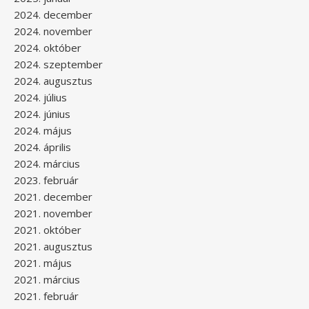
2024. december
2024. november
2024. október
2024. szeptember
2024. augusztus
2024. július
2024. június
2024. május
2024. április
2024. március
2023. február
2021. december
2021. november
2021. október
2021. augusztus
2021. május
2021. március
2021. február