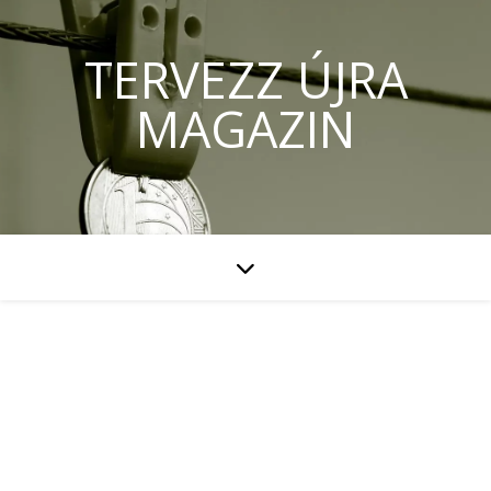
TERVEZZ ÚJRA
MAGAZIN