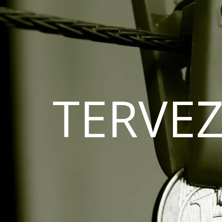
TERVEZ