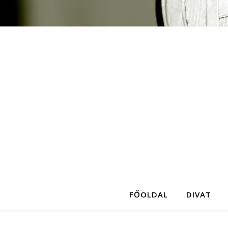
FŐOLDAL
DIVAT