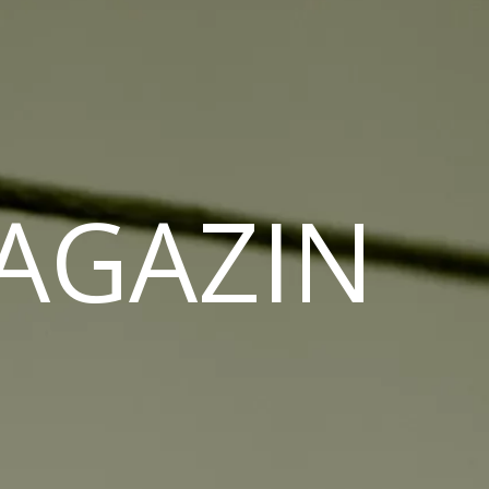
MAGAZIN