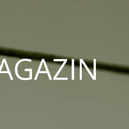
MAGAZIN