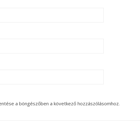
entése a böngészőben a következő hozzászólásomhoz.