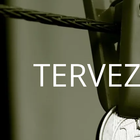
TERVEZ