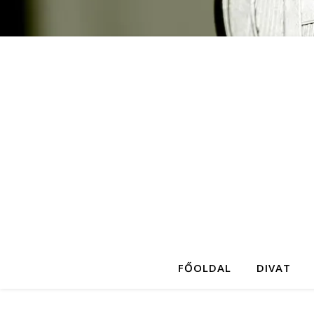
FŐOLDAL
DIVAT