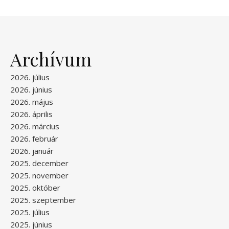
Archívum
2026. július
2026. június
2026. május
2026. április
2026. március
2026. február
2026. január
2025. december
2025. november
2025. október
2025. szeptember
2025. július
2025. június