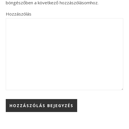
böngészőben a következő hozzászólásomhoz.
Hozzászólás