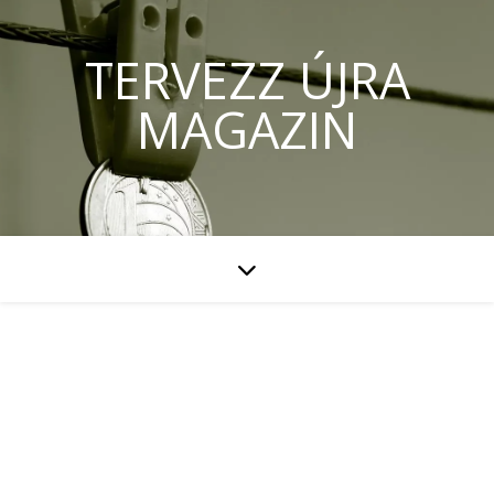
TERVEZZ ÚJRA
MAGAZIN