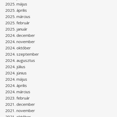
2025. május
2025. április
2025. március
2025. február
2025. január
2024. december
2024. november
2024. október
2024. szeptember
2024. augusztus
2024. július
2024. június
2024. május
2024. április
2024. március
2023. február
2021. december
2021. november
2021. október