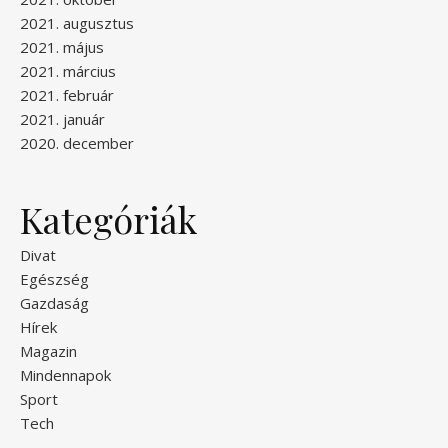
2021. augusztus
2021. május
2021. március
2021. február
2021. január
2020. december
Kategóriák
Divat
Egészség
Gazdaság
Hírek
Magazin
Mindennapok
Sport
Tech