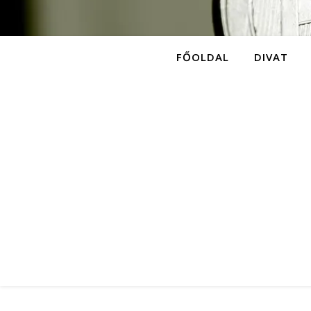
FŐOLDAL
DIVAT