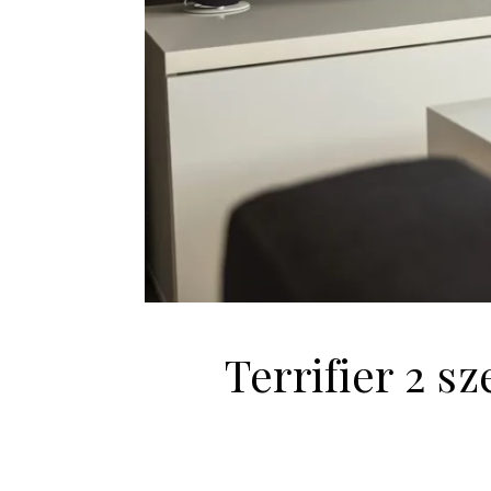
Terrifier 2 s