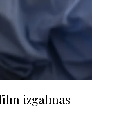
 film izgalmas