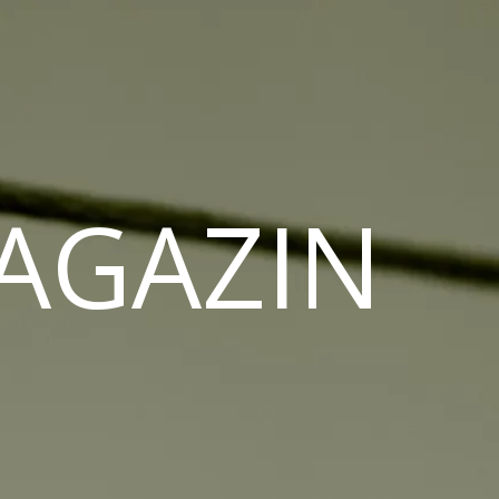
MAGAZIN