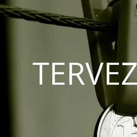
TERVEZ