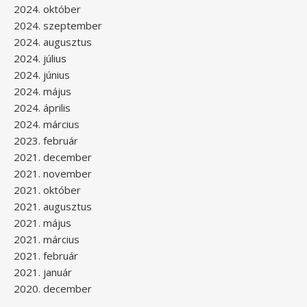
2024. október
2024. szeptember
2024. augusztus
2024. július
2024. június
2024. május
2024. április
2024. március
2023. február
2021. december
2021. november
2021. október
2021. augusztus
2021. május
2021. március
2021. február
2021. január
2020. december