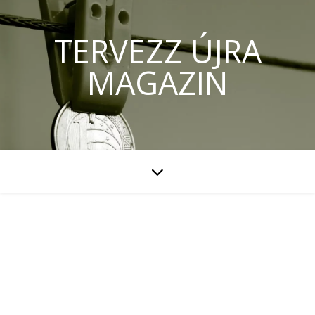
TERVEZZ ÚJRA
MAGAZIN