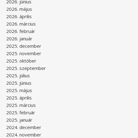
2026. június
2026. május
2026. április
2026. március
2026. február
2026. január
2025. december
2025. november
2025. október
2025. szeptember
2025. július
2025. június
2025. május
2025. április
2025. március
2025. február
2025. január
2024. december
2024. november