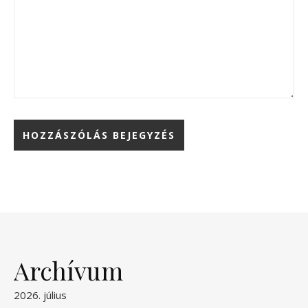
Archívum
2026. július