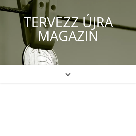
TERVEZZ ÚJRA
MAGAZIN