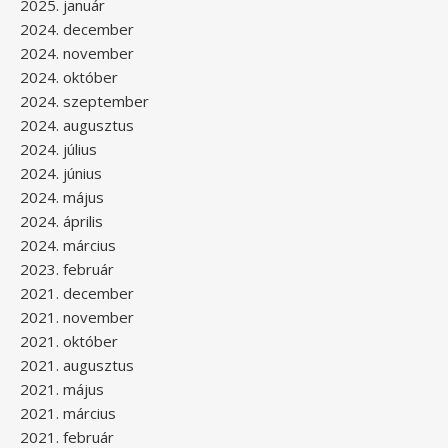
2025. január
2024. december
2024. november
2024. október
2024. szeptember
2024. augusztus
2024. július
2024. június
2024. május
2024. április
2024. március
2023. február
2021. december
2021. november
2021. október
2021. augusztus
2021. május
2021. március
2021. február