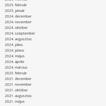
2025. február
2025. január
2024. december
2024. november
2024. október
2024. szeptember
2024. augusztus
2024. július
2024. június
2024. május
2024. április
2024. március
2023. február
2021. december
2021. november
2021. október
2021. augusztus
2021. május