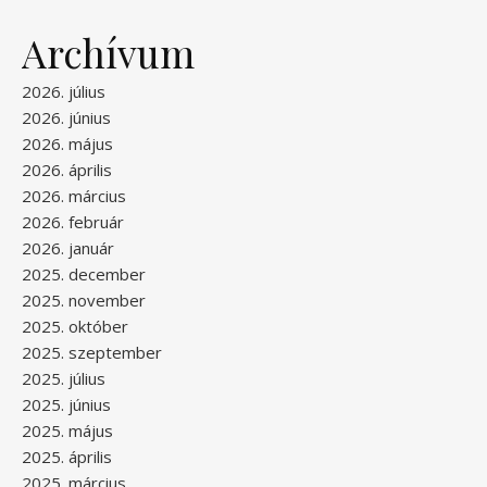
Archívum
2026. július
2026. június
2026. május
2026. április
2026. március
2026. február
2026. január
2025. december
2025. november
2025. október
2025. szeptember
2025. július
2025. június
2025. május
2025. április
2025. március