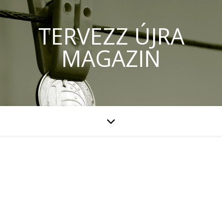
TERVEZZ ÚJRA
MAGAZIN