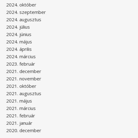
2024. október
2024. szeptember
2024. augusztus
2024. július
2024. június
2024. május
2024. április
2024. március
2023. február
2021. december
2021. november
2021. október
2021. augusztus
2021. május
2021. március
2021. február
2021. január
2020. december