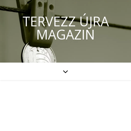
TERVEZZ ÚJRA
MAGAZIN