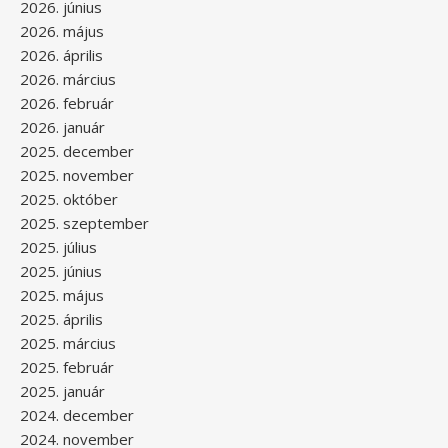
2026. június
2026. május
2026. április
2026. március
2026. február
2026. január
2025. december
2025. november
2025. október
2025. szeptember
2025. július
2025. június
2025. május
2025. április
2025. március
2025. február
2025. január
2024. december
2024. november