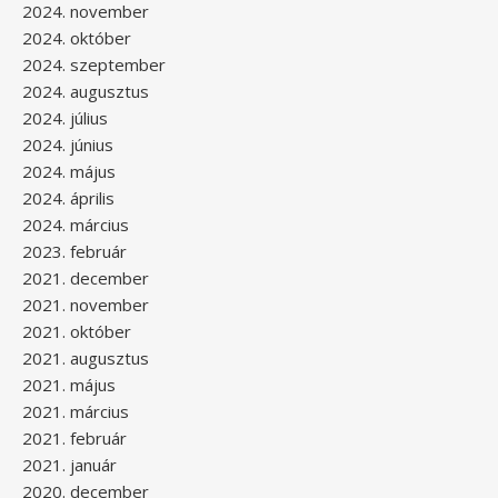
2024. november
2024. október
2024. szeptember
2024. augusztus
2024. július
2024. június
2024. május
2024. április
2024. március
2023. február
2021. december
2021. november
2021. október
2021. augusztus
2021. május
2021. március
2021. február
2021. január
2020. december