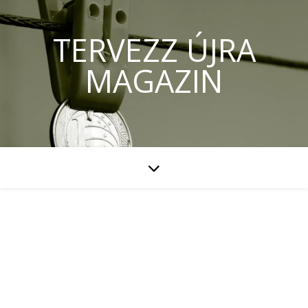
TERVEZZ ÚJRA
MAGAZIN