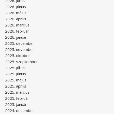
2026. július
2026. június
2026. május
2026. április
2026. március
2026. február
2026. január
2025. december
2025. november
2025. október
2025. szeptember
2025. július
2025. június
2025. május
2025. április
2025. március
2025. február
2025. január
2024. december