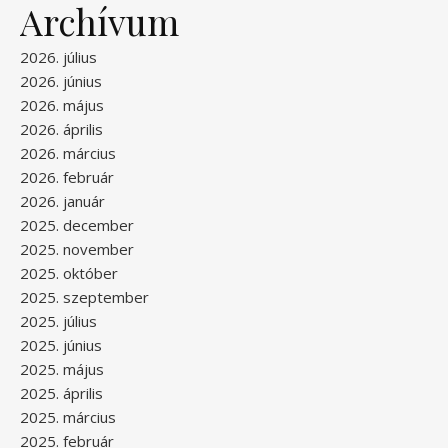
Archívum
2026. július
2026. június
2026. május
2026. április
2026. március
2026. február
2026. január
2025. december
2025. november
2025. október
2025. szeptember
2025. július
2025. június
2025. május
2025. április
2025. március
2025. február