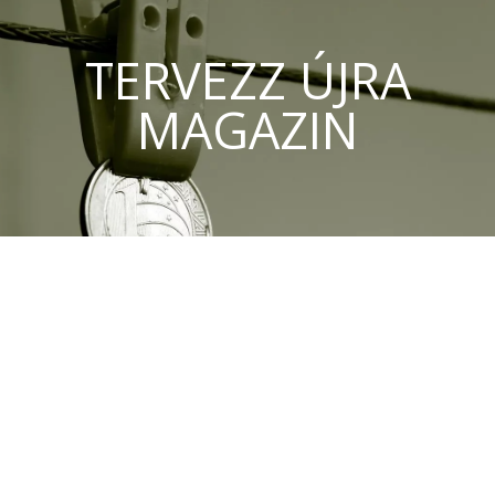
TERVEZZ ÚJRA
MAGAZIN