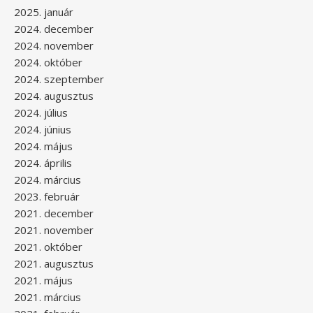
2025. január
2024. december
2024. november
2024. október
2024. szeptember
2024. augusztus
2024. július
2024. június
2024. május
2024. április
2024. március
2023. február
2021. december
2021. november
2021. október
2021. augusztus
2021. május
2021. március