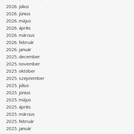
2026. július
2026. június
2026. május
2026. április
2026. március
2026. február
2026. január
2025. december
2025. november
2025. október
2025. szeptember
2025. július
2025. június
2025. május
2025. április
2025. március
2025. február
2025. január