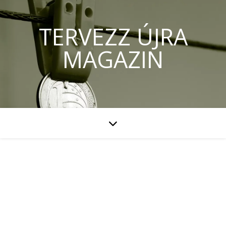
TERVEZZ ÚJRA
MAGAZIN