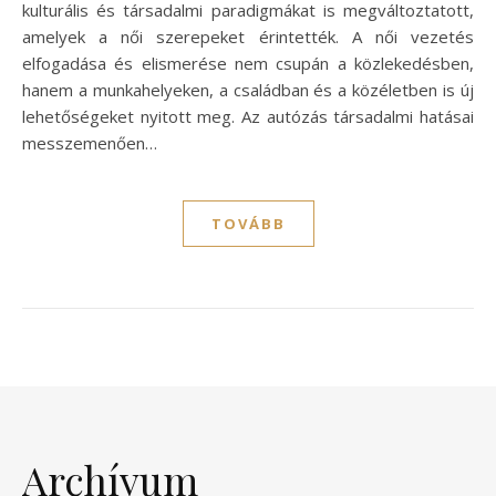
kulturális és társadalmi paradigmákat is megváltoztatott,
amelyek a női szerepeket érintették. A női vezetés
elfogadása és elismerése nem csupán a közlekedésben,
hanem a munkahelyeken, a családban és a közéletben is új
lehetőségeket nyitott meg. Az autózás társadalmi hatásai
messzemenően…
TOVÁBB
Archívum