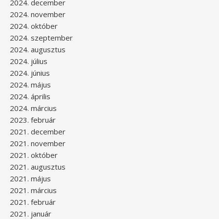
2024. december
2024. november
2024. október
2024. szeptember
2024. augusztus
2024. július
2024. június
2024. május
2024. április
2024. március
2023. február
2021. december
2021. november
2021. október
2021. augusztus
2021. május
2021. március
2021. február
2021. január