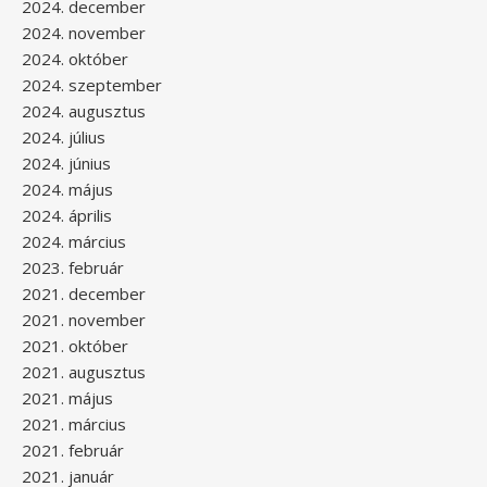
2024. december
2024. november
2024. október
2024. szeptember
2024. augusztus
2024. július
2024. június
2024. május
2024. április
2024. március
2023. február
2021. december
2021. november
2021. október
2021. augusztus
2021. május
2021. március
2021. február
2021. január