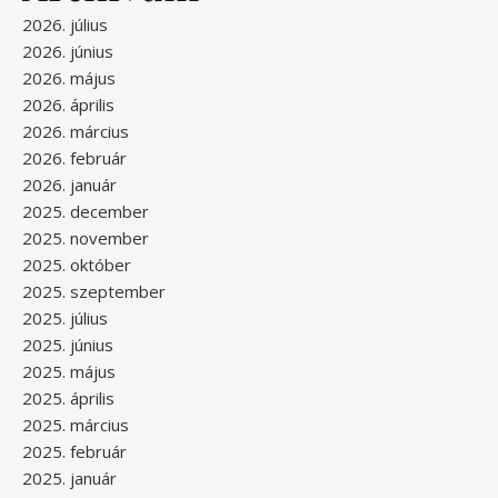
2026. július
2026. június
2026. május
2026. április
2026. március
2026. február
2026. január
2025. december
2025. november
2025. október
2025. szeptember
2025. július
2025. június
2025. május
2025. április
2025. március
2025. február
2025. január