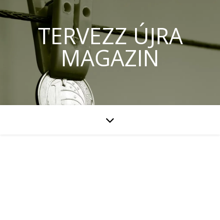
TERVEZZ ÚJRA
MAGAZIN