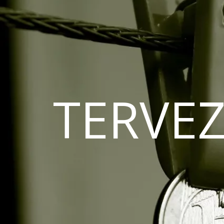
TERVEZ