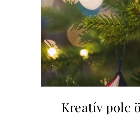
Kreatív polc 