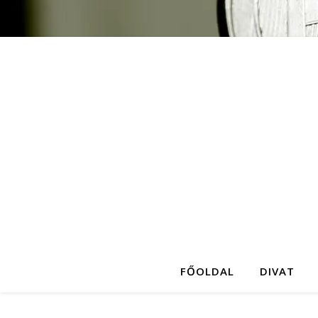
FŐOLDAL
DIVAT