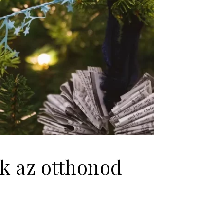
ák az otthonod