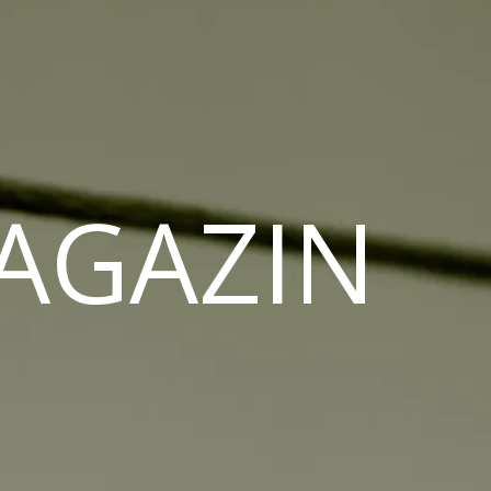
MAGAZIN