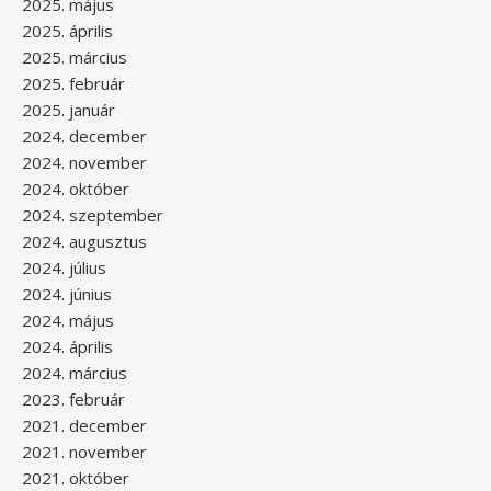
2025. május
2025. április
2025. március
2025. február
2025. január
2024. december
2024. november
2024. október
2024. szeptember
2024. augusztus
2024. július
2024. június
2024. május
2024. április
2024. március
2023. február
2021. december
2021. november
2021. október