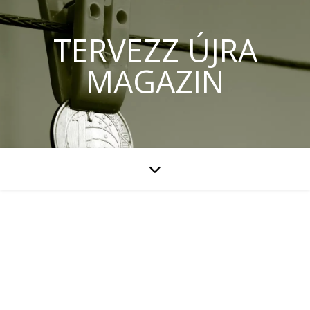
TERVEZZ ÚJRA
MAGAZIN