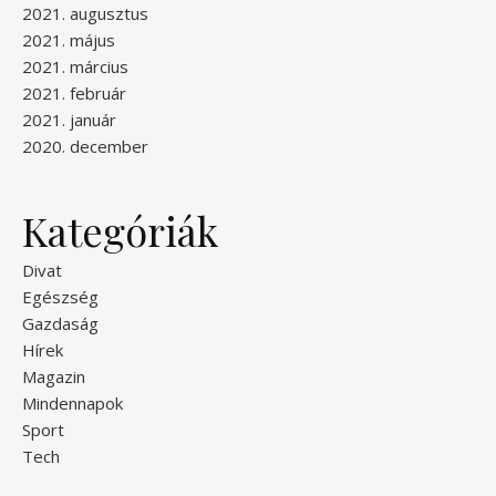
2021. augusztus
2021. május
2021. március
2021. február
2021. január
2020. december
Kategóriák
Divat
Egészség
Gazdaság
Hírek
Magazin
Mindennapok
Sport
Tech