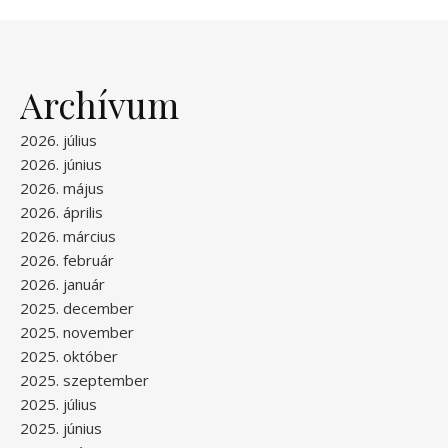
Archívum
2026. július
2026. június
2026. május
2026. április
2026. március
2026. február
2026. január
2025. december
2025. november
2025. október
2025. szeptember
2025. július
2025. június