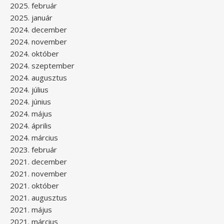
2025. február
2025. január
2024. december
2024. november
2024. október
2024. szeptember
2024. augusztus
2024. július
2024. június
2024. május
2024. április
2024. március
2023. február
2021. december
2021. november
2021. október
2021. augusztus
2021. május
2021. március