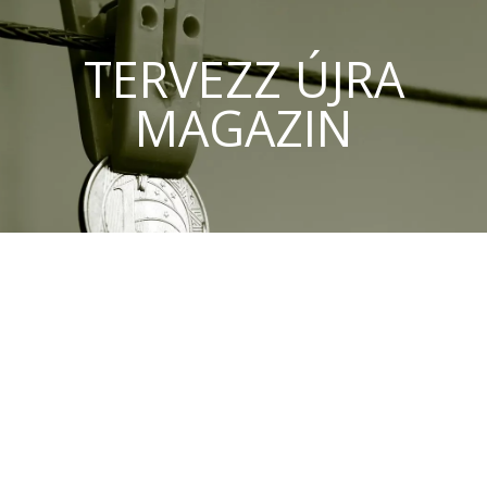
TERVEZZ ÚJRA
MAGAZIN