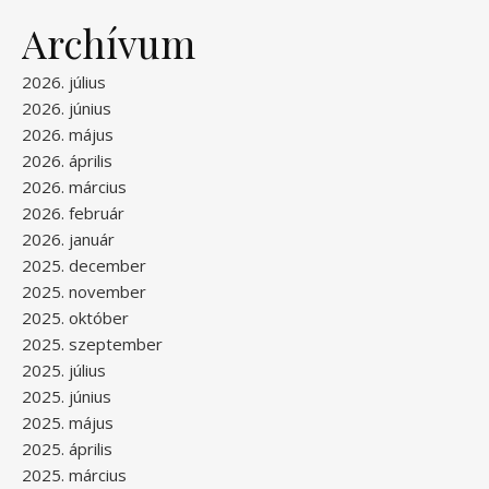
Archívum
2026. július
2026. június
2026. május
2026. április
2026. március
2026. február
2026. január
2025. december
2025. november
2025. október
2025. szeptember
2025. július
2025. június
2025. május
2025. április
2025. március