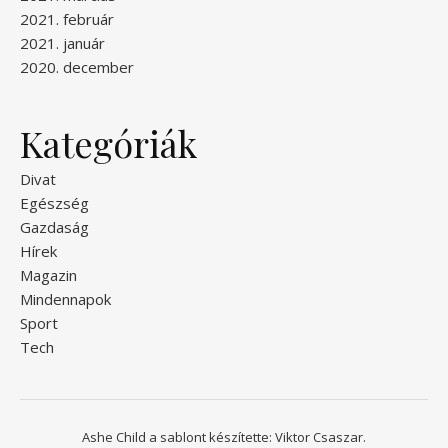
2021. február
2021. január
2020. december
Kategóriák
Divat
Egészség
Gazdaság
Hírek
Magazin
Mindennapok
Sport
Tech
Ashe Child a sablont készítette:
Viktor Csaszar.