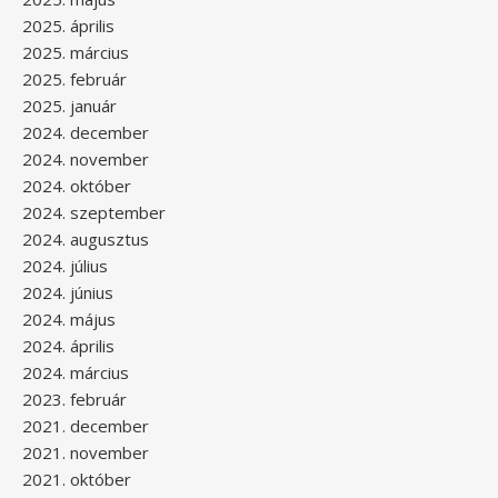
2025. április
2025. március
2025. február
2025. január
2024. december
2024. november
2024. október
2024. szeptember
2024. augusztus
2024. július
2024. június
2024. május
2024. április
2024. március
2023. február
2021. december
2021. november
2021. október