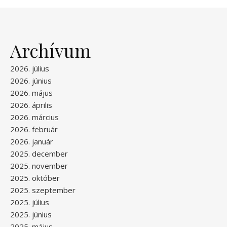
Archívum
2026. július
2026. június
2026. május
2026. április
2026. március
2026. február
2026. január
2025. december
2025. november
2025. október
2025. szeptember
2025. július
2025. június
2025. május