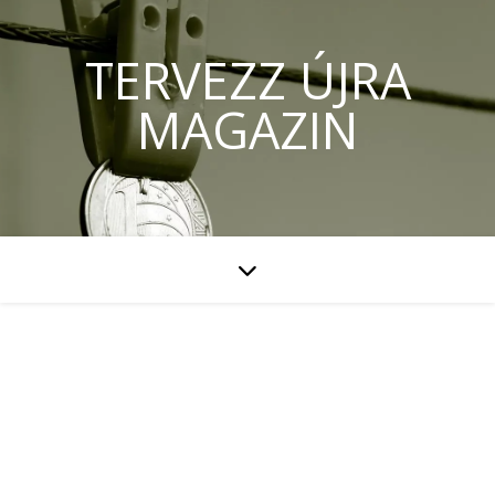
TERVEZZ ÚJRA
MAGAZIN