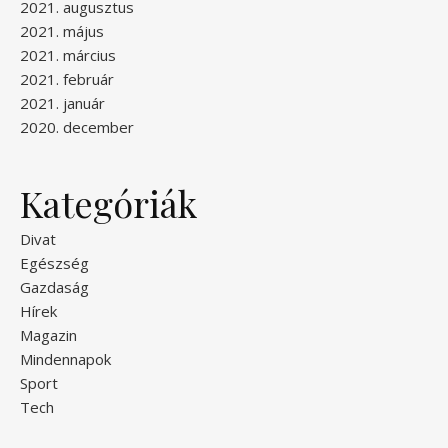
2021. augusztus
2021. május
2021. március
2021. február
2021. január
2020. december
Kategóriák
Divat
Egészség
Gazdaság
Hírek
Magazin
Mindennapok
Sport
Tech