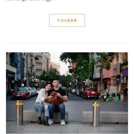
TOVÁBB