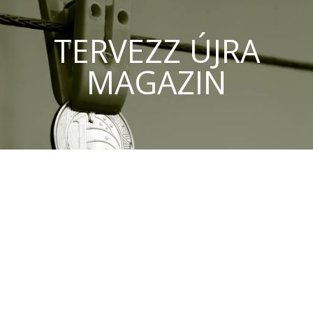
TERVEZZ ÚJRA
MAGAZIN