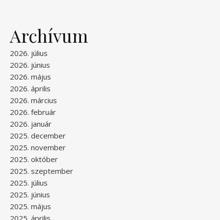
Archívum
2026. július
2026. június
2026. május
2026. április
2026. március
2026. február
2026. január
2025. december
2025. november
2025. október
2025. szeptember
2025. július
2025. június
2025. május
2025. április