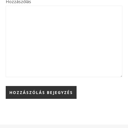
Hozzászólás