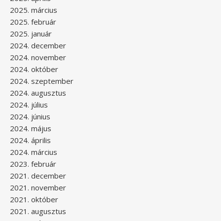
2025. március
2025. február
2025. január
2024. december
2024. november
2024. október
2024. szeptember
2024. augusztus
2024. július
2024. június
2024. május
2024. április
2024. március
2023. február
2021. december
2021. november
2021. október
2021. augusztus