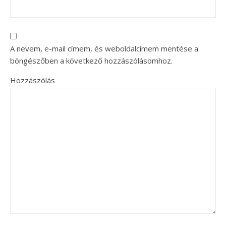
A nevem, e-mail címem, és weboldalcímem mentése a
böngészőben a következő hozzászólásomhoz.
Hozzászólás