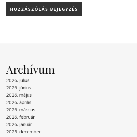
Archívum
2026. július
2026. június
2026. május
2026. április
2026. március
2026. február
2026. január
2025. december