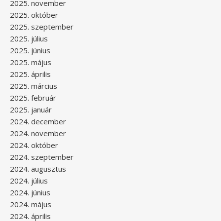
2025. november
2025. október
2025. szeptember
2025. július
2025. június
2025. május
2025. április
2025. március
2025. február
2025. január
2024. december
2024. november
2024. október
2024. szeptember
2024. augusztus
2024. július
2024. június
2024. május
2024. április