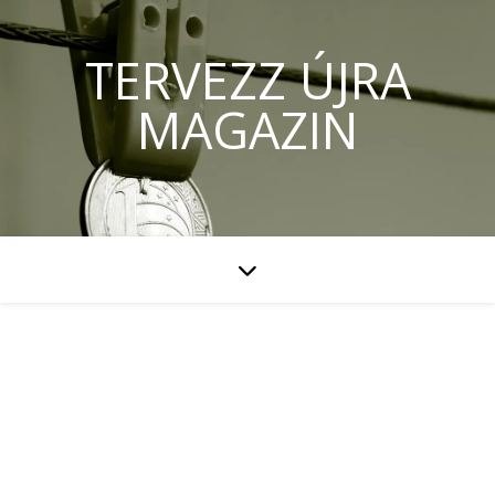
TERVEZZ ÚJRA
MAGAZIN