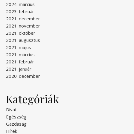
2024. március
2023. február
2021. december
2021. november
2021. október
2021. augusztus
2021. május
2021. március
2021. február
2021. január
2020. december
Kategóriák
Divat
Egészség
Gazdaság
Hírek