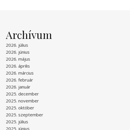
Archívum
2026. július
2026. június
2026. május
2026. április
2026. március
2026. február
2026. január
2025. december
2025. november
2025. október
2025. szeptember
2025. július
2025. június