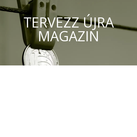
TERVEZZ ÚJRA
MAGAZIN