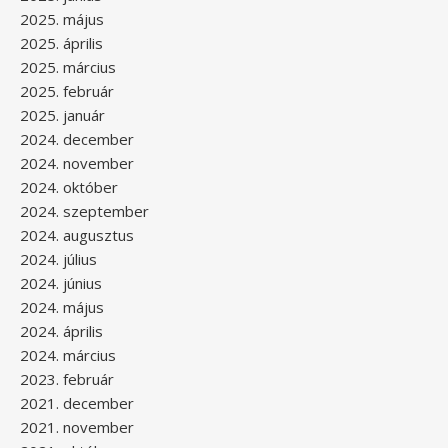
2025. május
2025. április
2025. március
2025. február
2025. január
2024. december
2024. november
2024. október
2024. szeptember
2024. augusztus
2024. július
2024. június
2024. május
2024. április
2024. március
2023. február
2021. december
2021. november