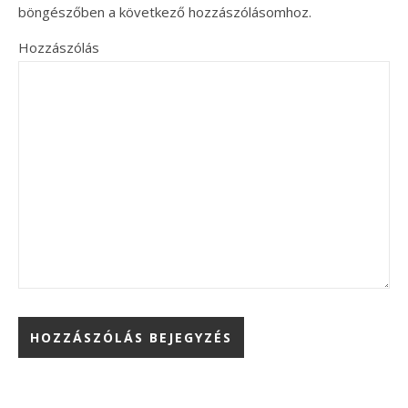
böngészőben a következő hozzászólásomhoz.
Hozzászólás