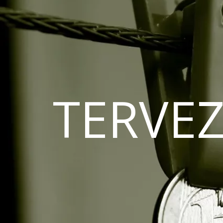
TERVEZ