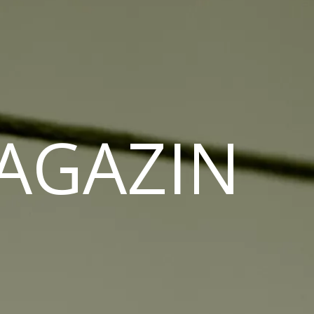
MAGAZIN