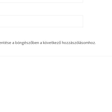
entése a böngészőben a következő hozzászólásomhoz.