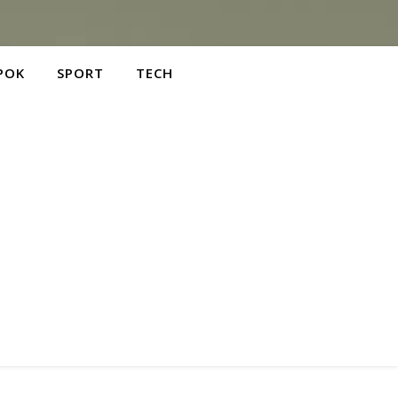
POK
SPORT
TECH