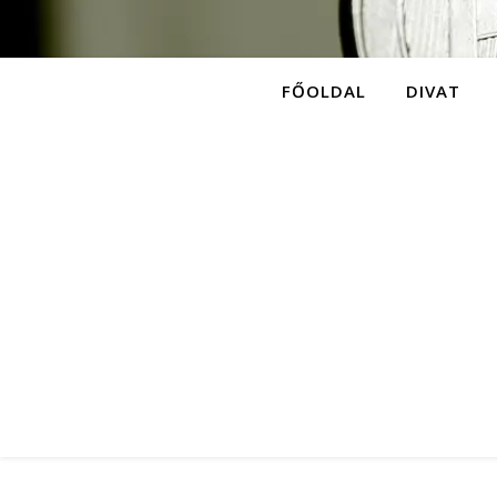
FŐOLDAL
DIVAT