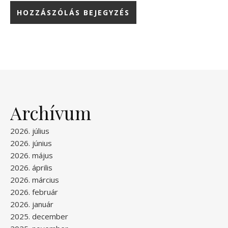
Archívum
2026. július
2026. június
2026. május
2026. április
2026. március
2026. február
2026. január
2025. december