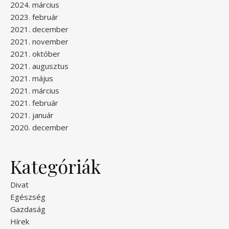
2024. március
2023. február
2021. december
2021. november
2021. október
2021. augusztus
2021. május
2021. március
2021. február
2021. január
2020. december
Kategóriák
Divat
Egészség
Gazdaság
Hírek