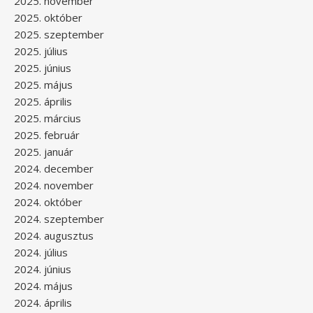
2025. november
2025. október
2025. szeptember
2025. július
2025. június
2025. május
2025. április
2025. március
2025. február
2025. január
2024. december
2024. november
2024. október
2024. szeptember
2024. augusztus
2024. július
2024. június
2024. május
2024. április