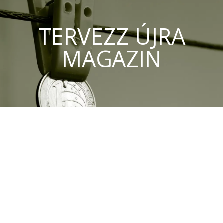
TERVEZZ ÚJRA
MAGAZIN