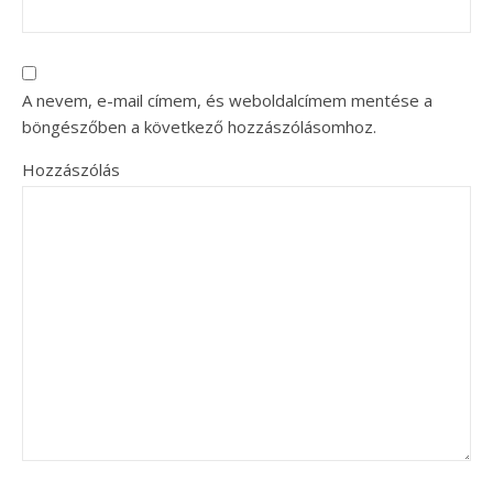
A nevem, e-mail címem, és weboldalcímem mentése a
böngészőben a következő hozzászólásomhoz.
Hozzászólás