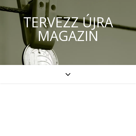
TERVEZZ ÚJRA
MAGAZIN