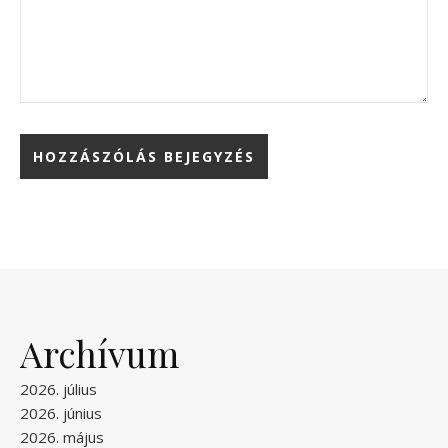
Archívum
2026. július
2026. június
2026. május