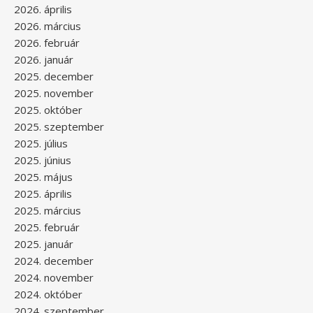
2026. április
2026. március
2026. február
2026. január
2025. december
2025. november
2025. október
2025. szeptember
2025. július
2025. június
2025. május
2025. április
2025. március
2025. február
2025. január
2024. december
2024. november
2024. október
2024. szeptember