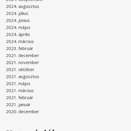
2024. augusztus
2024. július
2024. június
2024. május
2024. április
2024. március
2023. február
2021. december
2021. november
2021. október
2021. augusztus
2021. május
2021. március
2021. február
2021. január
2020. december