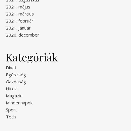
2021. május
2021. március
2021. február
2021. január
2020. december
Kategóriák
Divat
Egészség
Gazdaság
Hírek
Magazin
Mindennapok
Sport
Tech