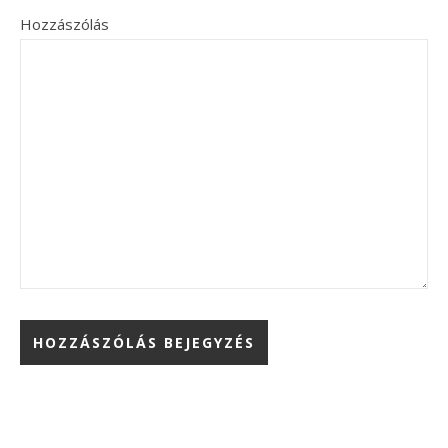
Hozzászólás