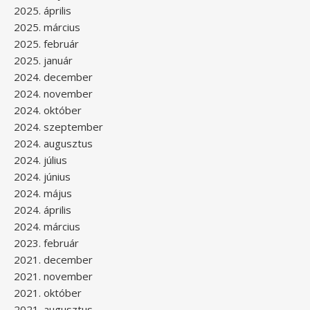
2025. április
2025. március
2025. február
2025. január
2024. december
2024. november
2024. október
2024. szeptember
2024. augusztus
2024. július
2024. június
2024. május
2024. április
2024. március
2023. február
2021. december
2021. november
2021. október
2021. augusztus