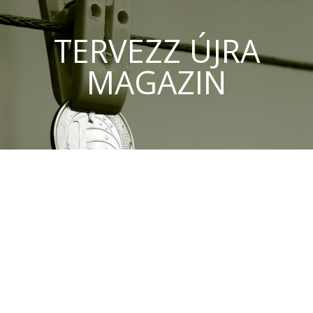
TERVEZZ ÚJRA
MAGAZIN