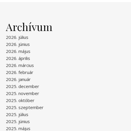
Archívum
2026. július
2026. június
2026. május
2026. április
2026. március
2026. február
2026. január
2025. december
2025. november
2025. október
2025. szeptember
2025. július
2025. június
2025. május