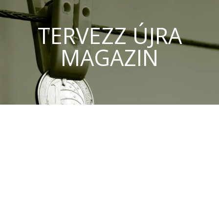
TERVEZZ ÚJRA
MAGAZIN