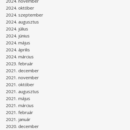
2024. november
2024. október
2024. szeptember
2024. augusztus
2024. július
2024. június
2024. május
2024. április
2024. március
2023. február
2021. december
2021. november
2021. október
2021. augusztus
2021. május
2021. március
2021. február
2021. január
2020. december