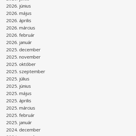
2026. június
2026. május
2026. április
2026. március
2026. február
2026. január
2025. december
2025. november
2025. október
2025. szeptember
2025. július
2025. június
2025. május
2025. április
2025. március
2025. február
2025. január
2024. december