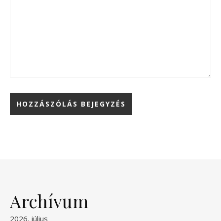
Archívum
2026. július