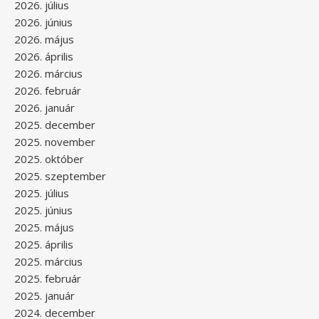
2026. július
2026. június
2026. május
2026. április
2026. március
2026. február
2026. január
2025. december
2025. november
2025. október
2025. szeptember
2025. július
2025. június
2025. május
2025. április
2025. március
2025. február
2025. január
2024. december