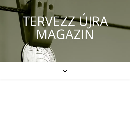
TERVEZZ ÚJRA
MAGAZIN