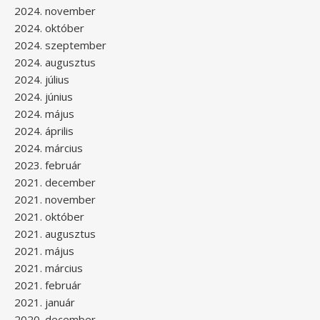
2024. november
2024. október
2024. szeptember
2024. augusztus
2024. július
2024. június
2024. május
2024. április
2024. március
2023. február
2021. december
2021. november
2021. október
2021. augusztus
2021. május
2021. március
2021. február
2021. január
2020. december