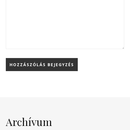
Archívum