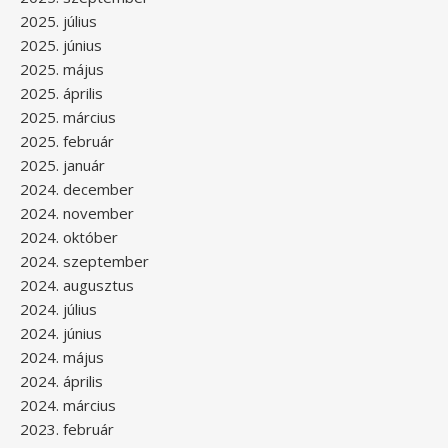
2025. július
2025. június
2025. május
2025. április
2025. március
2025. február
2025. január
2024. december
2024. november
2024. október
2024. szeptember
2024. augusztus
2024. július
2024. június
2024. május
2024. április
2024. március
2023. február