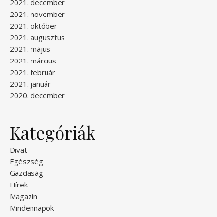
2021. december
2021. november
2021. október
2021. augusztus
2021. május
2021. március
2021. február
2021. január
2020. december
Kategóriák
Divat
Egészség
Gazdaság
Hírek
Magazin
Mindennapok