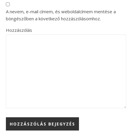
A nevem, e-mail címem, és weboldalcímem mentése a
böngészőben a következő hozzászólásomhoz.
Hozzászólás