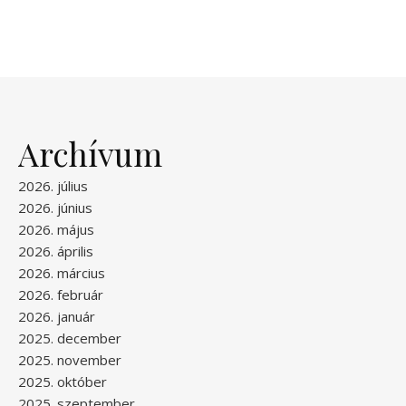
Archívum
2026. július
2026. június
2026. május
2026. április
2026. március
2026. február
2026. január
2025. december
2025. november
2025. október
2025. szeptember