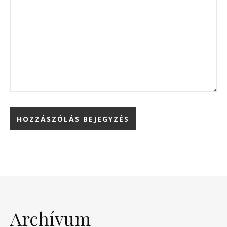
Archívum