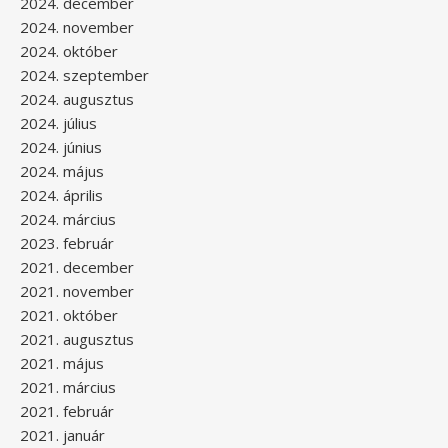
2024. december
2024. november
2024. október
2024. szeptember
2024. augusztus
2024. július
2024. június
2024. május
2024. április
2024. március
2023. február
2021. december
2021. november
2021. október
2021. augusztus
2021. május
2021. március
2021. február
2021. január