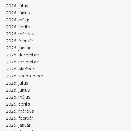
2026. július
2026. június
2026. május
2026. április
2026. március
2026. február
2026. január
2025. december
2025. november
2025. október
2025. szeptember
2025. július
2025. június
2025. május
2025. április
2025. március
2025. február
2025. január