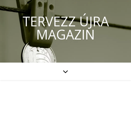
TERVEZZ ÚJRA
MAGAZIN