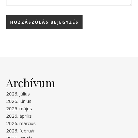
Archívum
2026. július
2026. június
2026. május
2026. április
2026. március
2026. február