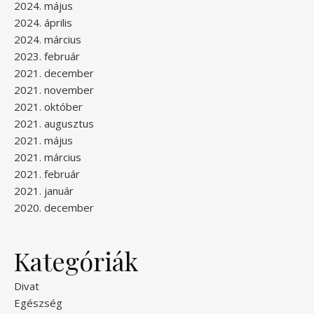
2024. május
2024. április
2024. március
2023. február
2021. december
2021. november
2021. október
2021. augusztus
2021. május
2021. március
2021. február
2021. január
2020. december
Kategóriák
Divat
Egészség