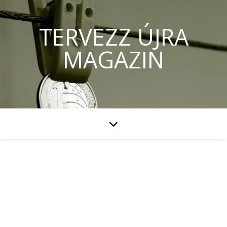
TERVEZZ ÚJRA
MAGAZIN