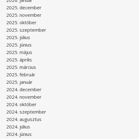
2026. január
2025. december
2025. november
2025. október
2025. szeptember
2025. július
2025. június
2025. május
2025. április
2025. március
2025. február
2025. január
2024. december
2024. november
2024. október
2024. szeptember
2024. augusztus
2024. július
2024. június