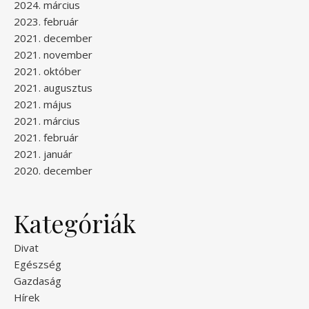
2024. március
2023. február
2021. december
2021. november
2021. október
2021. augusztus
2021. május
2021. március
2021. február
2021. január
2020. december
Kategóriák
Divat
Egészség
Gazdaság
Hírek