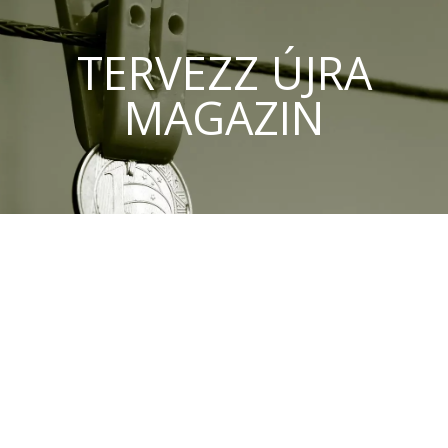
TERVEZZ ÚJRA
MAGAZIN