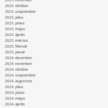
2025. október
2025. szeptember
2025. július
2025. június
2025. május
2025. április
2025. március
2025. február
2025. január
2024. december
2024. november
2024. október
2024. szeptember
2024. augusztus
2024. július
2024. június
2024. május
2024. április