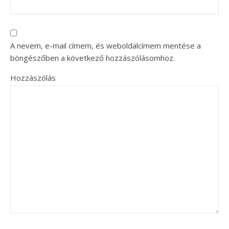
A nevem, e-mail címem, és weboldalcímem mentése a
böngészőben a következő hozzászólásomhoz.
Hozzászólás