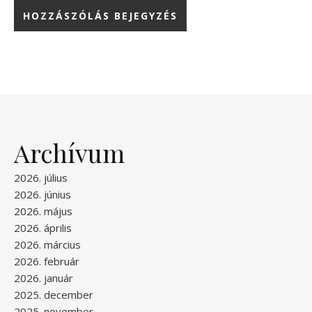
Archívum
2026. július
2026. június
2026. május
2026. április
2026. március
2026. február
2026. január
2025. december
2025. november