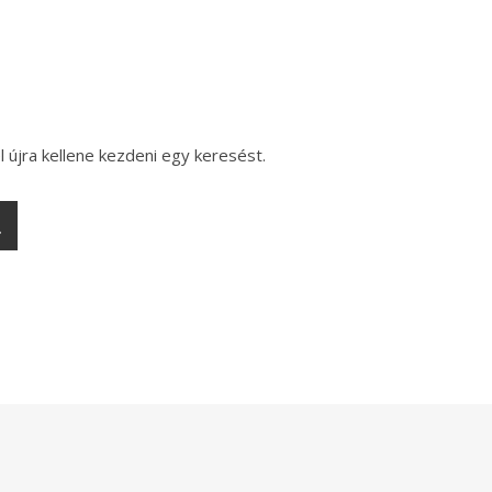
l újra kellene kezdeni egy keresést.