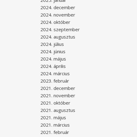
2025. január
2024. december
2024. november
2024. október
2024. szeptember
2024. augusztus
2024. július
2024. június
2024. május
2024. április
2024. március
2023. február
2021. december
2021. november
2021. október
2021. augusztus
2021. május
2021. március
2021. február