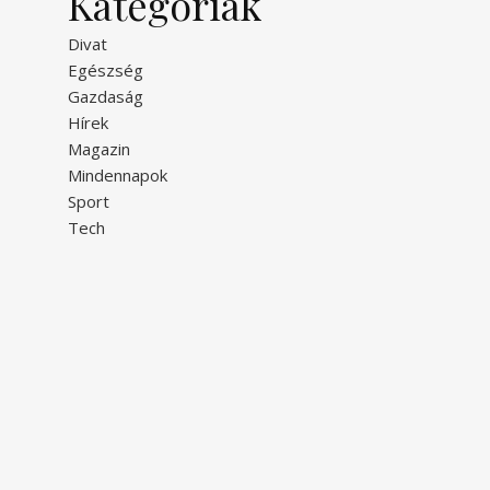
Kategóriák
Divat
Egészség
Gazdaság
Hírek
Magazin
Mindennapok
Sport
Tech