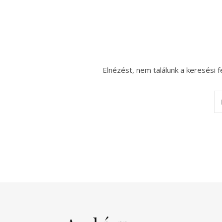
Elnézést, nem találunk a keresési f