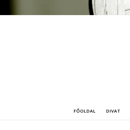
FŐOLDAL
DIVAT