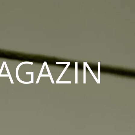
MAGAZIN