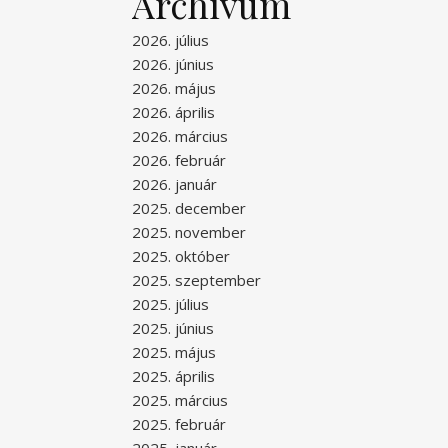
Archívum
2026. július
2026. június
2026. május
2026. április
2026. március
2026. február
2026. január
2025. december
2025. november
2025. október
2025. szeptember
2025. július
2025. június
2025. május
2025. április
2025. március
2025. február