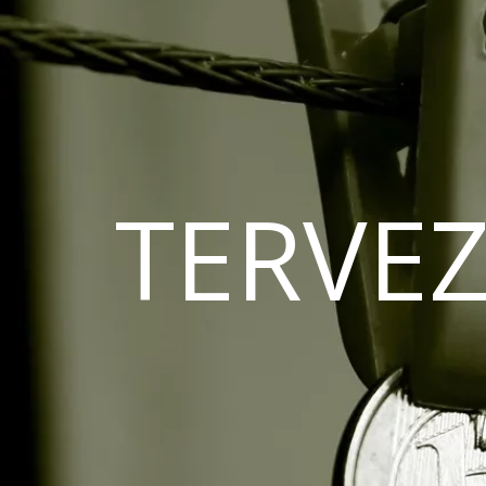
TERVEZ