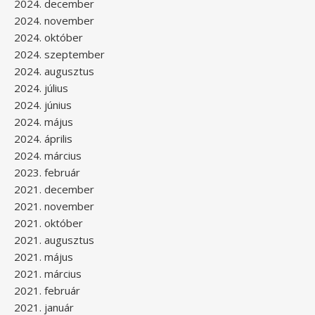
2024. december
2024. november
2024. október
2024. szeptember
2024. augusztus
2024. július
2024. június
2024. május
2024. április
2024. március
2023. február
2021. december
2021. november
2021. október
2021. augusztus
2021. május
2021. március
2021. február
2021. január