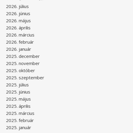
2026. július
2026. június
2026. május
2026. április
2026. március
2026. február
2026. január
2025. december
2025. november
2025. október
2025. szeptember
2025. július
2025. június
2025. május
2025. április
2025. március
2025. február
2025. január