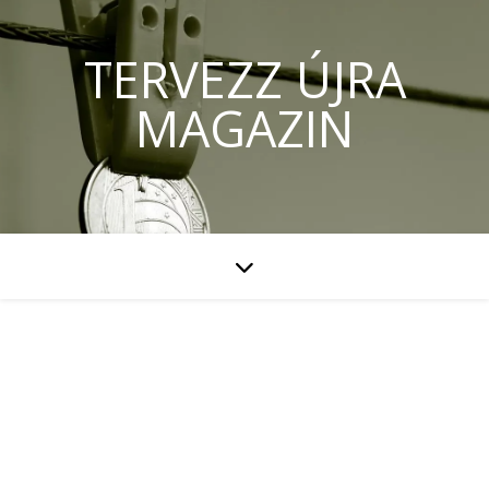
TERVEZZ ÚJRA
MAGAZIN