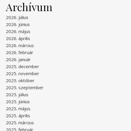
Archívum
2026. július
2026. június
2026. május
2026. április
2026. március
2026. február
2026. január
2025. december
2025. november
2025. október
2025. szeptember
2025. július
2025. június
2025. május
2025. április
2025. március
2025. február