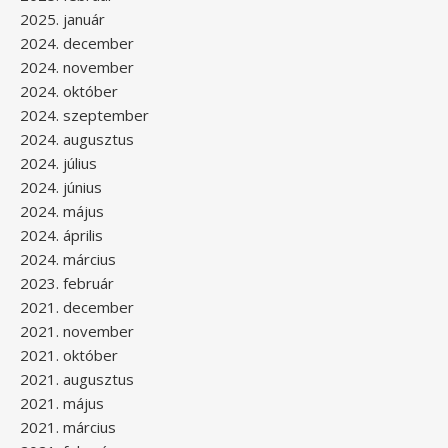
2025. január
2024. december
2024. november
2024. október
2024. szeptember
2024. augusztus
2024. július
2024. június
2024. május
2024. április
2024. március
2023. február
2021. december
2021. november
2021. október
2021. augusztus
2021. május
2021. március