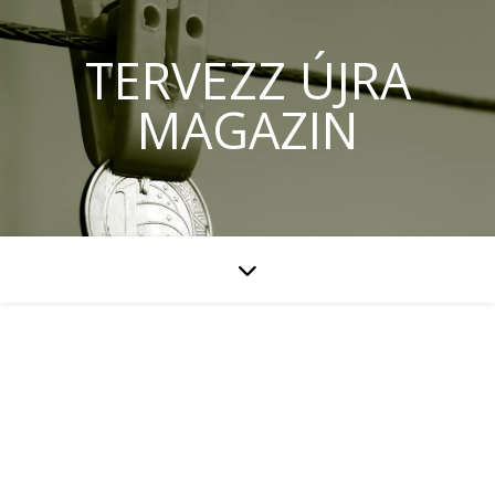
TERVEZZ ÚJRA
MAGAZIN