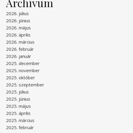
Archívum
2026. július
2026. június
2026. május
2026. április
2026. március
2026. február
2026. január
2025. december
2025. november
2025. október
2025. szeptember
2025. július
2025. június
2025. május
2025. április
2025. március
2025. február