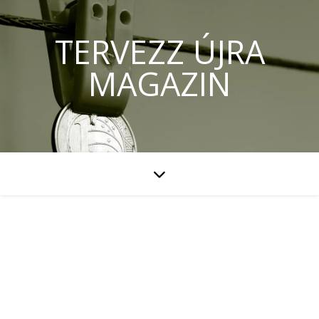
TERVEZZ ÚJRA
MAGAZIN