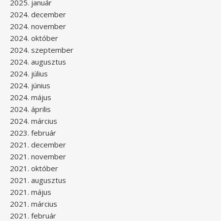
2025. január
2024. december
2024. november
2024. október
2024. szeptember
2024. augusztus
2024. július
2024. június
2024. május
2024. április
2024. március
2023. február
2021. december
2021. november
2021. október
2021. augusztus
2021. május
2021. március
2021. február