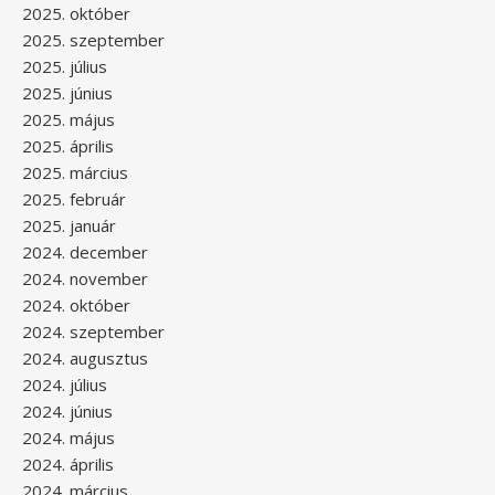
2025. október
2025. szeptember
2025. július
2025. június
2025. május
2025. április
2025. március
2025. február
2025. január
2024. december
2024. november
2024. október
2024. szeptember
2024. augusztus
2024. július
2024. június
2024. május
2024. április
2024. március