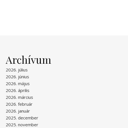
Archívum
2026. július
2026. június
2026. május
2026. április
2026. március
2026. február
2026. január
2025. december
2025. november