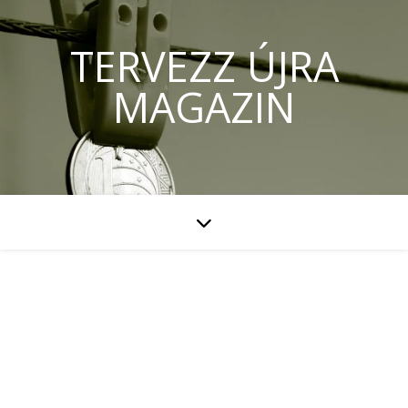
TERVEZZ ÚJRA
MAGAZIN