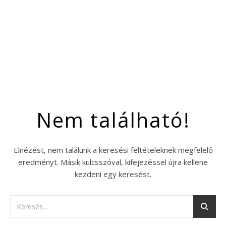
Nem található!
Elnézést, nem találunk a keresési feltételeknek megfelelő
eredményt. Másik kulcsszóval, kifejezéssel újra kellene
kezdeni egy keresést.