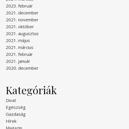
2023. február
2021. december
2021. november
2021. október
2021. augusztus
2021. május
2021. március
2021. február
2021. január
2020. december
Kategóriák
Divat
Egészség
Gazdaság
Hírek
Magazin